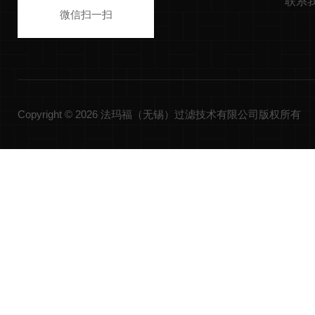
联系
微信扫一扫
Copyright © 2026 法玛福（无锡）过滤技术有限公司版权所有