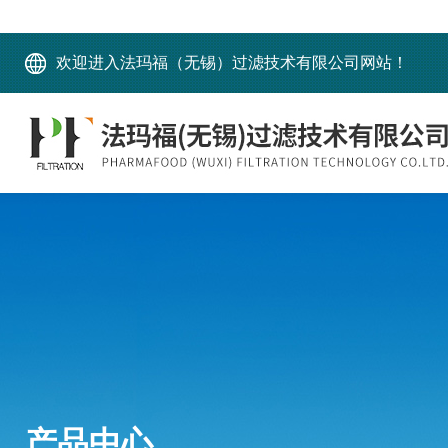
欢迎进入法玛福（无锡）过滤技术有限公司网站！
产品中心