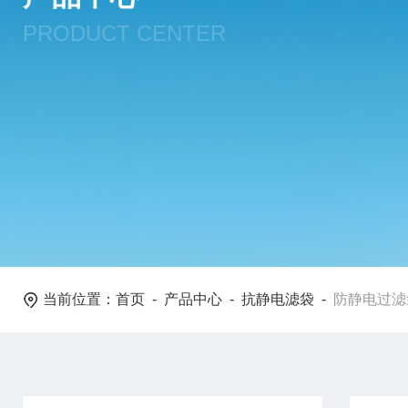
PRODUCT CENTER
当前位置：
首页
-
产品中心
-
抗静电滤袋
-
防静电过滤