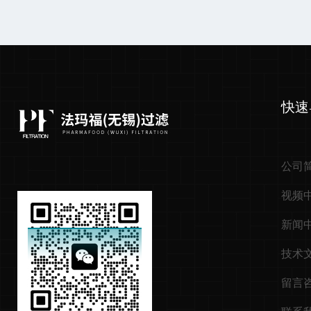
快速
公司
视频
新闻
技术
留言