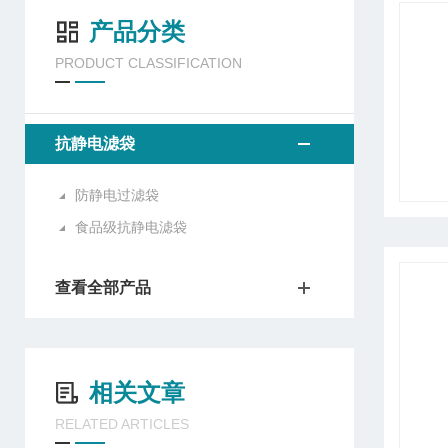
产品分类
PRODUCT CLASSIFICATION
抗静电滤袋
防静电过滤袋
食品级抗静电滤袋
查看全部产品
相关文章
RELATED ARTICLES