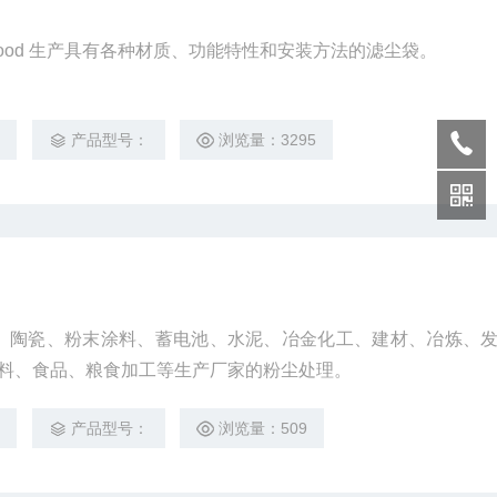
afood 生产具有各种材质、功能特性和安装方法的滤尘袋。
5
产品型号：
浏览量：3295
具、陶瓷、粉末涂料、蓄电池、水泥、冶金化工、建材、冶炼、
料、食品、粮食加工等生产厂家的粉尘处理。
3
产品型号：
浏览量：509