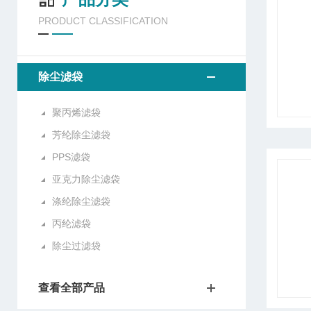
PRODUCT CLASSIFICATION
除尘滤袋
聚丙烯滤袋
芳纶除尘滤袋
PPS滤袋
亚克力除尘滤袋
涤纶除尘滤袋
丙纶滤袋
除尘过滤袋
查看全部产品