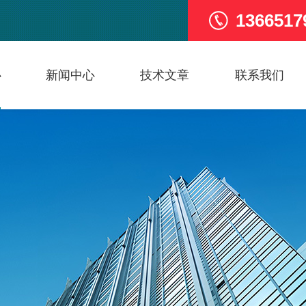
1366517
心
新闻中心
技术文章
联系我们