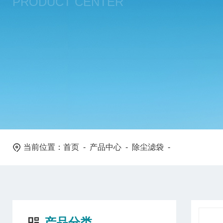
PRODUCT CENTER
当前位置：
首页
-
产品中心
-
除尘滤袋
-
产品分类