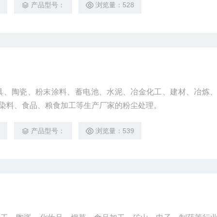
3
产品型号：
浏览量：528
家具、陶瓷、粉末涂料、蓄电池、水泥、冶金化工、建材、冶炼
染料、食品、粮食加工等生产厂家的粉尘处理。
3
产品型号：
浏览量：539