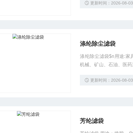
更新时间：2026-08-0
涤纶除尘滤袋
涤纶除尘滤袋$n用途:
机械、矿山、石油、医药
更新时间：2026-08-0
芳纶滤袋