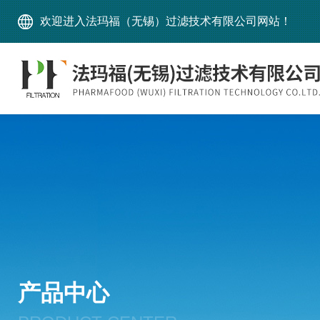
欢迎进入法玛福（无锡）过滤技术有限公司网站！
产品中心