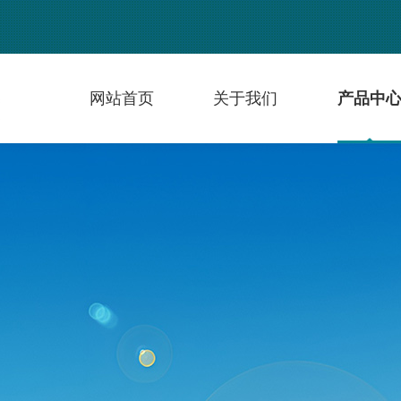
网站首页
关于我们
产品中