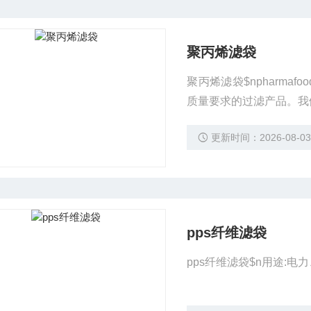
聚丙烯滤袋
聚丙烯滤袋$npharm
质量要求的过滤产品。我
更新时间：2026-08-0
pps纤维滤袋
pps纤维滤袋$n用途