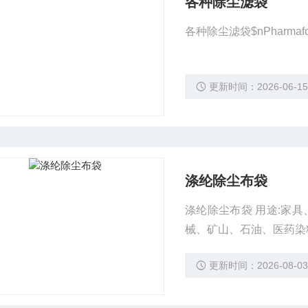
各种除尘滤袋
各种除尘滤袋$nPharm
更新时间：2026-06-1
涤纶除尘布袋
涤纶除尘布袋 用途:家
械、矿山、石油、医药染
更新时间：2026-08-0