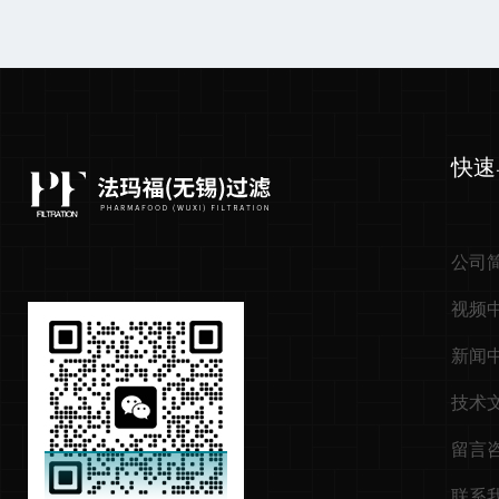
快速
公司
视频
新闻
技术
留言
联系