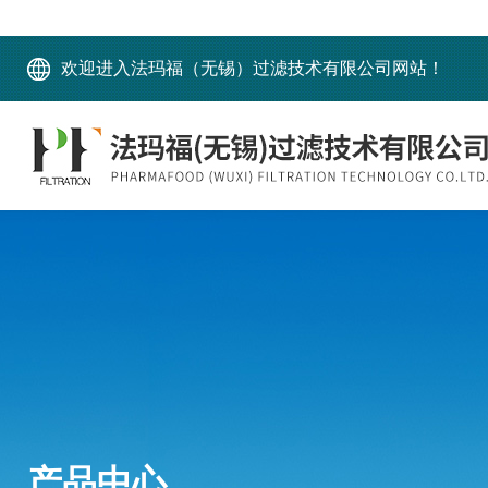
欢迎进入法玛福（无锡）过滤技术有限公司网站！
产品中心