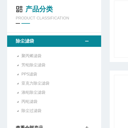
产品分类
PRODUCT CLASSIFICATION
除尘滤袋
聚丙烯滤袋
芳纶除尘滤袋
PPS滤袋
亚克力除尘滤袋
涤纶除尘滤袋
丙纶滤袋
除尘过滤袋
查看全部产品