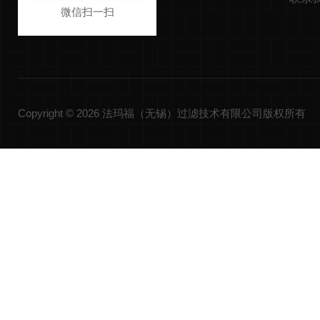
微信扫一扫
Copyright © 2026 法玛福（无锡）过滤技术有限公司版权所有