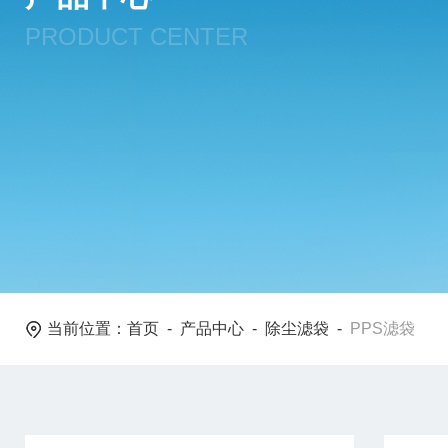
PRODUCT CENTER
当前位置：
首页
-
产品中心
-
除尘滤袋
-
PPS滤袋