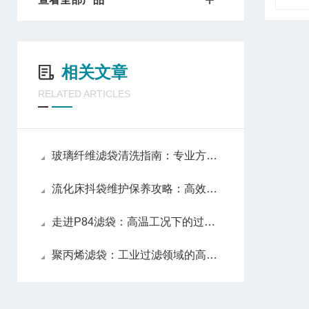
相关文章
RELATED ARTICLES
玻璃纤维滤袋清洗指南：专业方法与注意事项
流化床抖袋维护保养攻略：高效运行的持久保障
走进P84滤袋：高温工况下的过滤性能解析
聚丙烯滤袋：工业过滤领域的高效环保解决方案