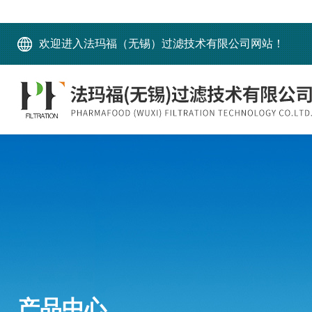
欢迎进入法玛福（无锡）过滤技术有限公司网站！
产品中心