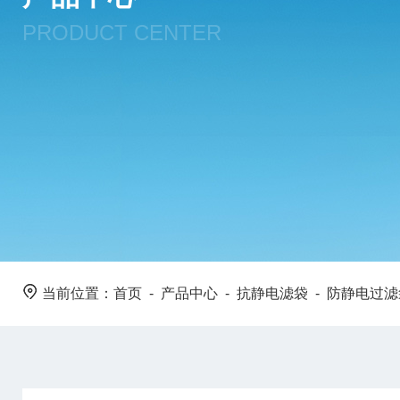
PRODUCT CENTER
当前位置：
首页
-
产品中心
-
抗静电滤袋
-
防静电过滤