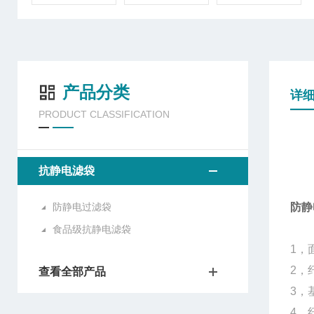
产品分类
详
PRODUCT CLASSIFICATION
抗静电滤袋
防静电过滤袋
防静
食品级抗静电滤袋
1，
2，
查看全部产品
3，
4，