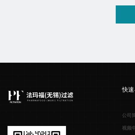
快速
公司
视频