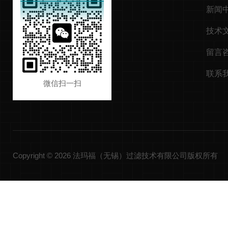
新闻
技术
留言
联系
微信扫一扫
Copyright © 2026 法玛福（无锡）过滤技术有限公司版权所有