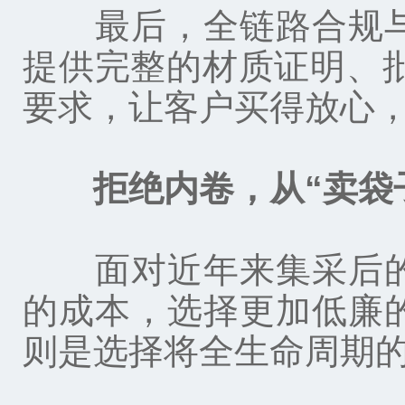
最后，全链路合规与
提供完整的材质证明、
要求，让客户买得放心
拒绝内卷，从“卖袋
面对近年来集采后的
的成本，选择更加低廉
则是选择将全生命周期