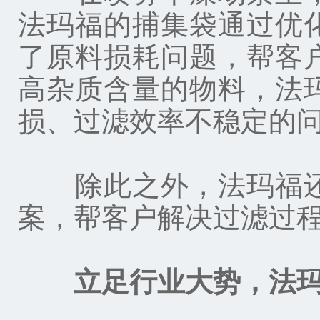
法玛福的捕集袋通过优
了原料损耗问题，帮客
高杂质含量的物料，法
损、过滤效率不稳定的
除此之外，法玛福还
案，帮客户解决过滤过
立足行业大势，法