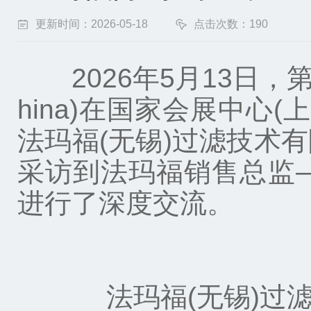
更新时间：2026-05-18
点击次数：190
2026年5月13日，第
hina)在国家会展中心
法玛福(无锡)过滤技术
采访到法玛福销售总监
进行了深度交流。
法玛福(无锡)过