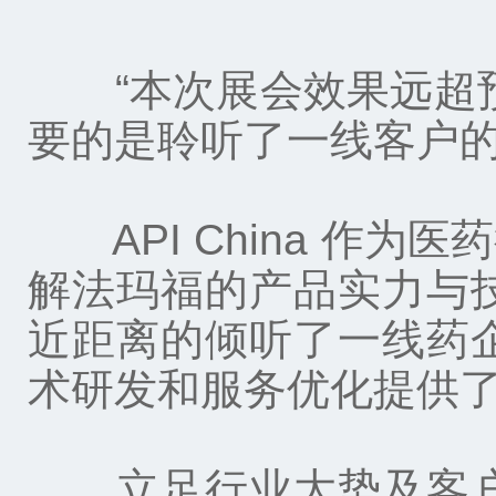
“本次展会效果远超预
要的是聆听了一线客户
API China 作
解法玛福的产品实力与
近距离的倾听了一线药
术研发和服务优化提供
立足行业大势及客户