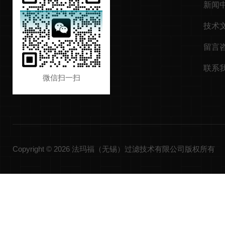
新闻
技术
留言
联系
微信扫一扫
Copyright © 2026 法玛福（无锡）过滤技术有限公司版权所有