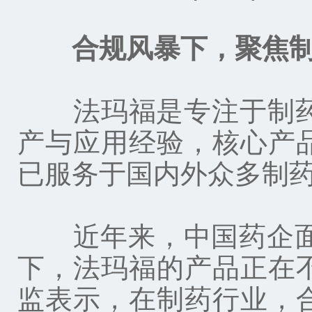
合规风暴下
，
聚焦
法玛福是专注于制药行
产与应用经验，核心产
已服务于国内外众多制
近年来，中国药企面临
下，法玛福的产品正在
监表示，在制药行业，