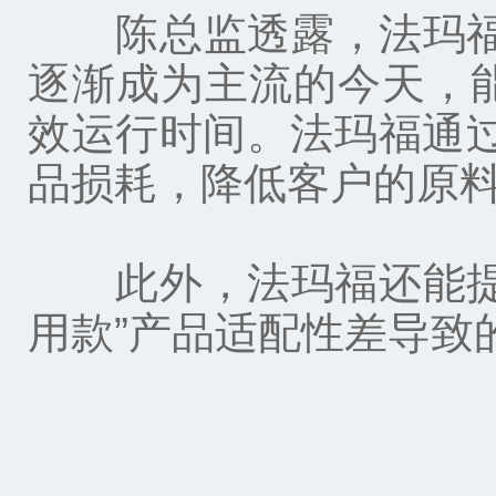
陈总监透露，法玛福的
逐渐成为主流的今天，
效运行时间。法玛福通过
品损耗，降低客户的原
此外，法玛福还能提供
用款”产品适配性差导致