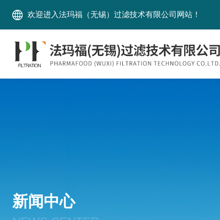
欢迎进入法玛福（无锡）过滤技术有限公司网站！
新闻中心