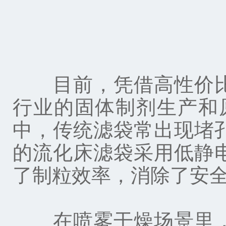
目前，凭借高性价比
行业的固体制剂生产和
中，传统滤袋常出现堵
的流化床滤袋采用低静
了制粒效率，消除了安
在喷雾干燥场景里，