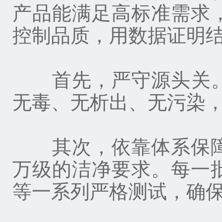
产品能满足高标准需求
控制品质，用数据证明
首先，严守源头关。公
无毒、无析出、无污染
其次，依靠体系保障。法
万级的洁净要求。每一
等一系列严格测试，确