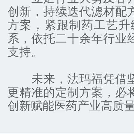
创新，持续迭代滤材配
方案，紧跟制药工艺升
系，依托二十余年行业
支持。
未来，法玛福凭借坚
更精准的定制方案，必
创新赋能医药产业高质