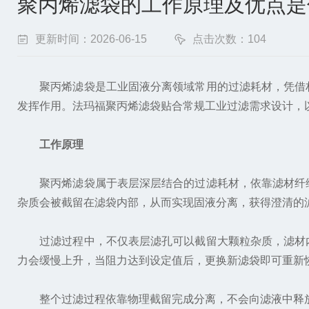
聚丙烯滤袋的工作原理及优点是
更新时间：2026-06-15
点击次数：104
聚丙烯滤袋是工业固液分离领域常用的过滤耗材，凭借材
发挥作用。法玛福聚丙烯滤袋贴合常规工业过滤需求设计，
工作原理
聚丙烯滤袋属于表层深层结合的过滤耗材，依靠滤材纤维
杂质会被截留在滤袋内部，从而实现固液分离，获得澄清的
过滤过程中，不仅表层滤孔可以截留大颗粒杂质，滤材内
力会缓慢上升，当阻力达到设定值后，更换新滤袋即可重新
整个过滤过程依靠物理截留完成分离，不会向滤液中释放