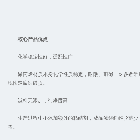
核心产品优点
化学稳定性好，适配性广
聚丙烯材质本身化学性质稳定，耐酸、耐碱，对多数常规
现快速腐蚀破损。
滤料无添加，纯净度高
生产过程中不添加额外的粘结剂，成品滤袋纤维脱落少，
等。