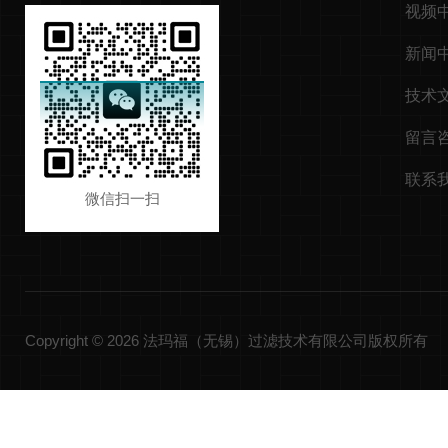
视频
新闻
技术
留言
联系
微信扫一扫
Copyright © 2026 法玛福（无锡）过滤技术有限公司版权所有