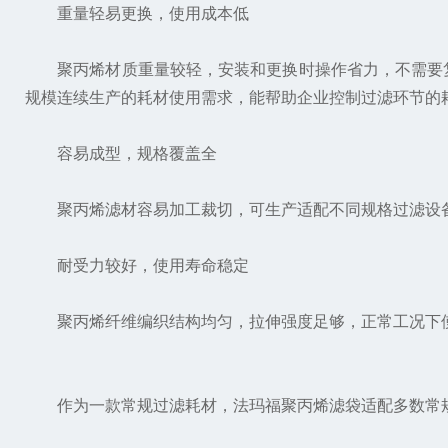
重量轻易更换，使用成本低
聚丙烯材质重量较轻，安装和更换时操作省力，不需要复
规模连续生产的耗材使用需求，能帮助企业控制过滤环节的
容易成型，规格覆盖全
聚丙烯滤材容易加工裁切，可生产适配不同规格过滤设备
耐受力较好，使用寿命稳定
聚丙烯纤维编织结构均匀，拉伸强度足够，正常工况下使
作为一款常规过滤耗材，法玛福聚丙烯滤袋适配多数常规