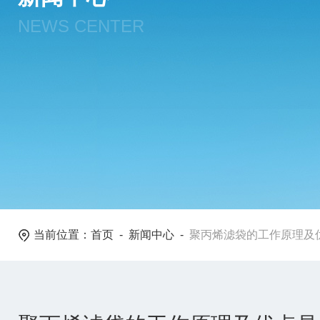
NEWS CENTER
当前位置：
首页
-
新闻中心
-
聚丙烯滤袋的工作原理及