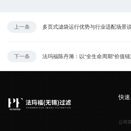
上一条
多页式滤袋运行优势与行业适配场景
下一条
法玛福陈丹漪：以“全生命周期”价值
快速
公司