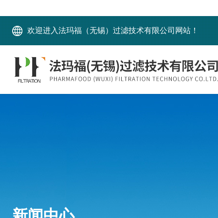
欢迎进入法玛福（无锡）过滤技术有限公司网站！
新闻中心