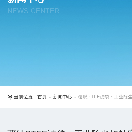
NEWS CENTER
当前位置：
首页
-
新闻中心
-
覆膜PTFE滤袋：工业除