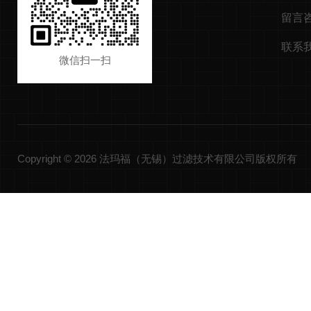
留言
联系
微信扫一扫
Copyright © 2026 法玛福（无锡）过滤技术有限公司版权所有