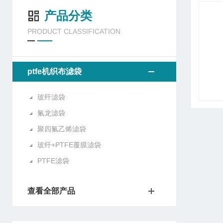
产品分类
PRODUCT CLASSIFICATION
ptfe机织布滤袋
玻纤滤袋
氟龙滤袋
聚四氟乙烯滤袋
玻纤+PTFE覆膜滤袋
PTFE滤袋
查看全部产品