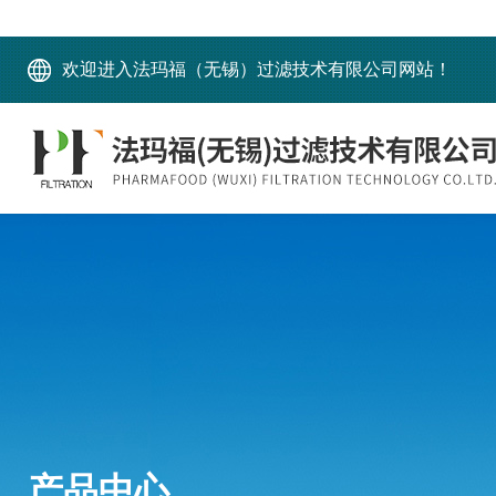
欢迎进入法玛福（无锡）过滤技术有限公司网站！
产品中心