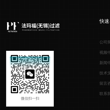
快速
公司
视频
新闻
技术
留言
联系
微信扫一扫