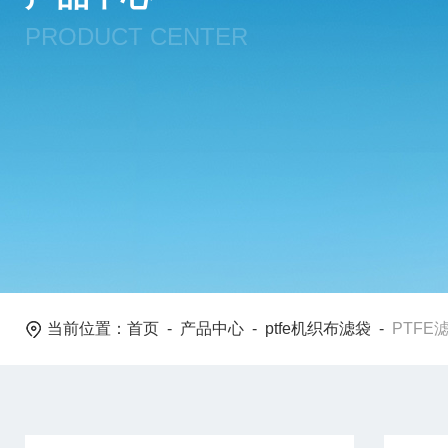
PRODUCT CENTER
当前位置：
首页
-
产品中心
-
ptfe机织布滤袋
-
PTFE