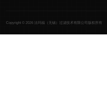
Copyright © 2026 法玛福（无锡）过滤技术有限公司版权所有