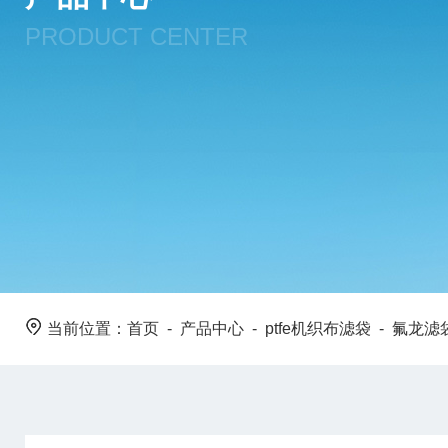
PRODUCT CENTER
当前位置：
首页
-
产品中心
-
ptfe机织布滤袋
-
氟龙滤