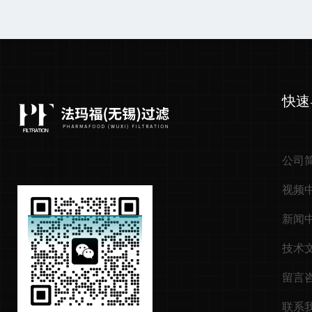
快速
公司
视频
新闻
技术
留言
联系