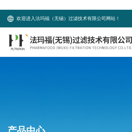
欢迎进入法玛福（无锡）过滤技术有限公司网站！
产品中心