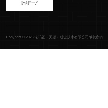
微信扫一扫
Copyright © 2026 法玛福（无锡）过滤技术有限公司版权所有