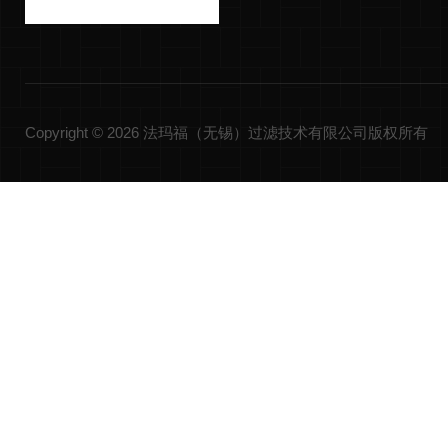
Copyright © 2026 法玛福（无锡）过滤技术有限公司版权所有