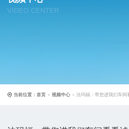
VIDEO CENTER
当前位置：
首页
-
视频中心
-
法玛福：带您进我们车间