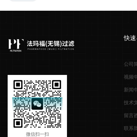
快速
公司
视频
新闻
技术
留言
联系
微信扫一扫