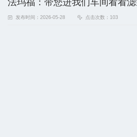
法玛福：带您进我们车间看看滤
发布时间：2026-05-28
点击次数：103