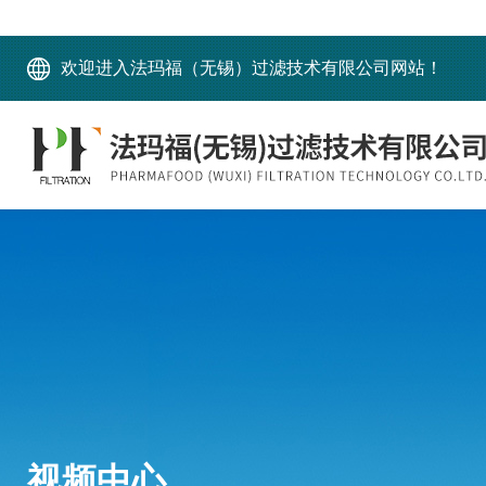
欢迎进入法玛福（无锡）过滤技术有限公司网站！
视频中心